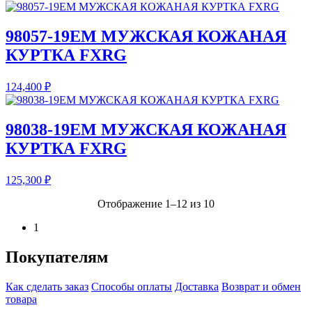
98057-19EM МУЖСКАЯ КОЖАНАЯ
КУРТКА FXRG
124,400
₽
98038-19EM МУЖСКАЯ КОЖАНАЯ
КУРТКА FXRG
125,300
₽
Отображение 1–12 из 10
1
Покупателям
Как сделать заказ
Способы оплаты
Доставка
Возврат и обмен
товара