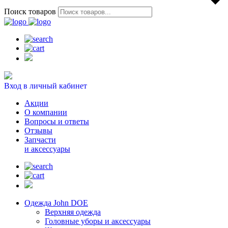
Поиск товаров
Вход в личный кабинет
Акции
О компании
Вопросы и ответы
Отзывы
Запчасти
и аксессуары
Одежда John DOE
Верхняя одежда
Головные уборы и аксессуары