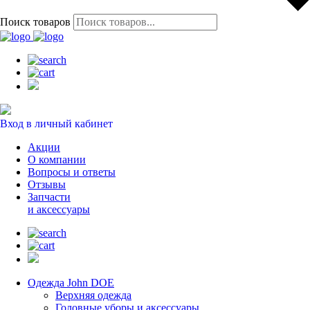
Поиск товаров
Вход в личный кабинет
Акции
О компании
Вопросы и ответы
Отзывы
Запчасти
и аксессуары
Одежда John DOE
Верхняя одежда
Головные уборы и аксессуары