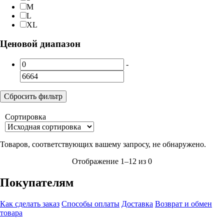
M
L
XL
Ценовой диапазон
-
Сбросить фильтр
Сортировка
Товаров, соответствующих вашему запросу, не обнаружено.
Отображение 1–12 из 0
Покупателям
Как сделать заказ
Способы оплаты
Доставка
Возврат и обмен
товара