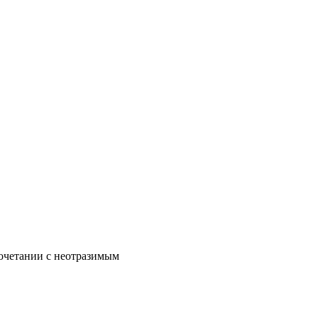
сочетании с неотразимым