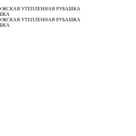
 МУЖСКАЯ УТЕПЛЕННАЯ РУБАШКА
АШКА
 МУЖСКАЯ УТЕПЛЕННАЯ РУБАШКА
АШКА