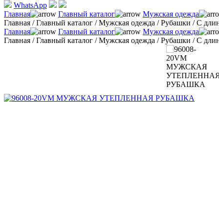
WhatsApp
Главная
Главный каталог
Мужская одежда
Главная
/
Главный каталог
/
Мужская одежда
/
Рубашки
/
С дли
Главная
Главный каталог
Мужская одежда
Главная
/
Главный каталог
/
Мужская одежда
/
Рубашки
/
С дли