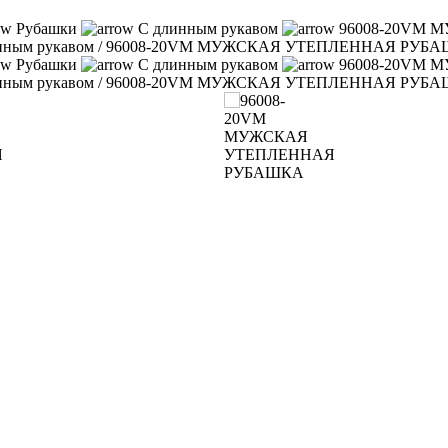
Рубашки
С длинным рукавом
96008-20VM
нным рукавом
/
96008-20VM МУЖСКАЯ УТЕПЛЕННАЯ РУБ
Рубашки
С длинным рукавом
96008-20VM
нным рукавом
/
96008-20VM МУЖСКАЯ УТЕПЛЕННАЯ РУБ