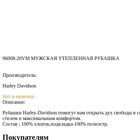
96008-20VM МУЖСКАЯ УТЕПЛЕННАЯ РУБАШКА
Производитель:
Harley Davidson
Нет в наличии
Описание:
Рубашки Harley-Davidson помогут вам открыть дух свободы в 
стилем и максимальным комфортом.
Состав ; 100% хлопок,подкладка-100% полиэстр.
Покупателям