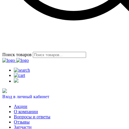
Поиск товаров
Вход в личный кабинет
Акции
О компании
Вопросы и ответы
Отзывы
Запчасти