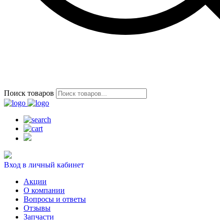
Поиск товаров
Вход в личный кабинет
Акции
О компании
Вопросы и ответы
Отзывы
Запчасти