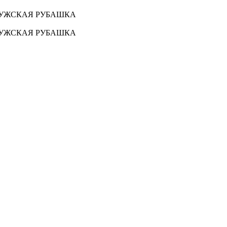
 МУЖСКАЯ РУБАШКА
 МУЖСКАЯ РУБАШКА