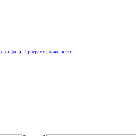
сертификат
Программа лояльности