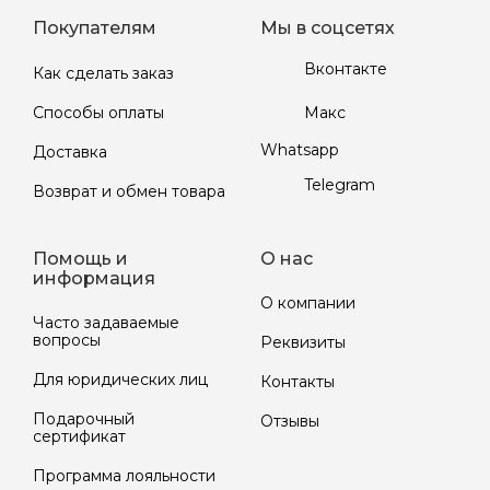
Покупателям
Мы в соцсетях
Вконтакте
Как сделать заказ
Макс
Способы оплаты
Whatsapp
Доставка
Telegram
Возврат и обмен товара
Помощь и
О нас
информация
О компании
Часто задаваемые
вопросы
Реквизиты
Для юридических лиц
Контакты
Подарочный
Отзывы
сертификат
Программа лояльности