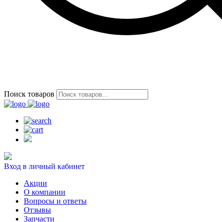
Поиск товаров
Вход в личный кабинет
Акции
О компании
Вопросы и ответы
Отзывы
Запчасти