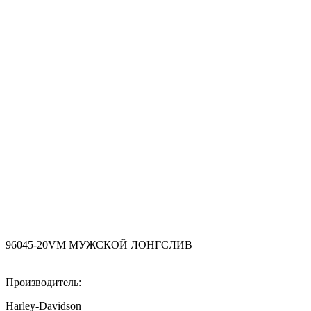
96045-20VM МУЖСКОЙ ЛОНГСЛИВ
Производитель:
Harley-Davidson