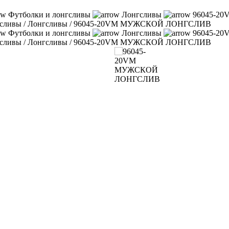
Футболки и лонгсливы
Лонгсливы
96045-2
гсливы
/
Лонгсливы
/
96045-20VM МУЖСКОЙ ЛОНГСЛИВ
Футболки и лонгсливы
Лонгсливы
96045-2
гсливы
/
Лонгсливы
/
96045-20VM МУЖСКОЙ ЛОНГСЛИВ