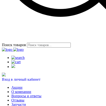
Поиск товаров
Вход в личный кабинет
Акции
О компании
Вопросы и ответы
Отзывы
Запчасти