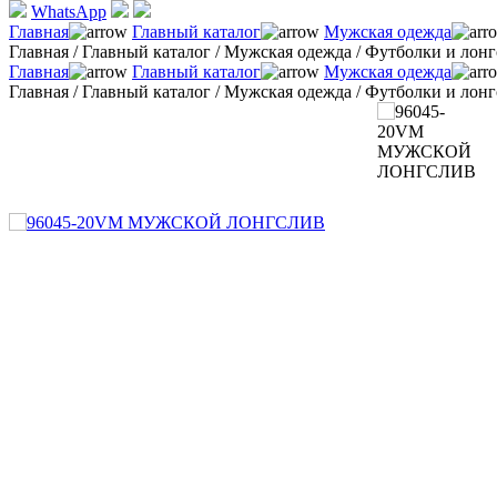
WhatsApp
Главная
Главный каталог
Мужская одежда
Главная
/
Главный каталог
/
Мужская одежда
/
Футболки и лон
Главная
Главный каталог
Мужская одежда
Главная
/
Главный каталог
/
Мужская одежда
/
Футболки и лон