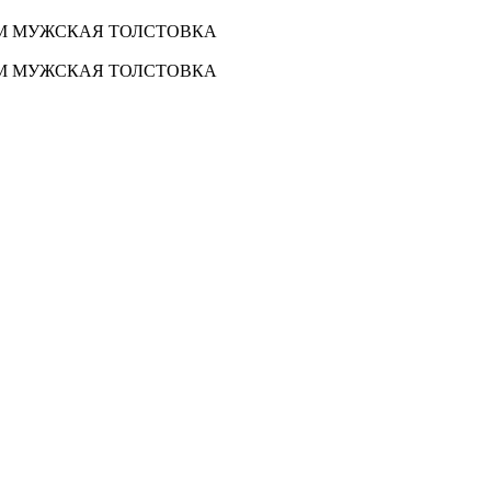
VM МУЖСКАЯ ТОЛСТОВКА
VM МУЖСКАЯ ТОЛСТОВКА