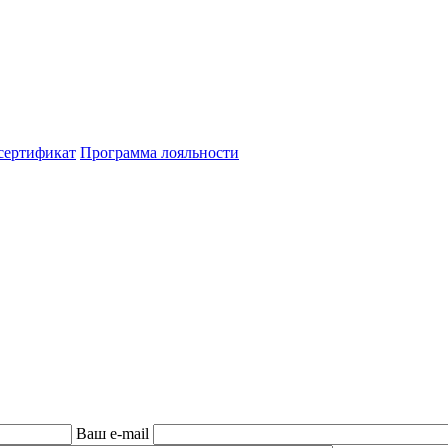
сертификат
Программа лояльности
Ваш e-mail