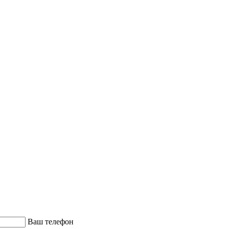
Ваш телефон