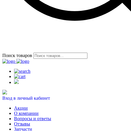
Поиск товаров
Вход в личный кабинет
Акции
О компании
Вопросы и ответы
Отзывы
Запчасти