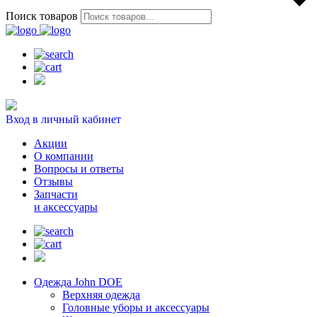
Поиск товаров
Вход в личный кабинет
Акции
О компании
Вопросы и ответы
Отзывы
Запчасти
и аксессуары
Одежда John DOE
Верхняя одежда
Головные уборы и аксессуары