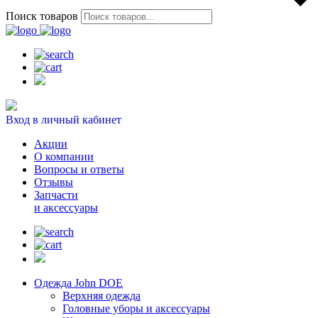
Поиск товаров
Вход в личный кабинет
Акции
О компании
Вопросы и ответы
Отзывы
Запчасти
и аксессуары
Одежда John DOE
Верхняя одежда
Головные уборы и аксессуары