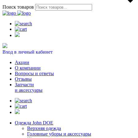
Поиск товаров
Вход в личный кабинет
Акции
О компании
Вопросы и ответы
Отзывы
Запчасти
и аксессуары
Одежда John DOE
Верхняя одежда
Головные уборы и аксессуары