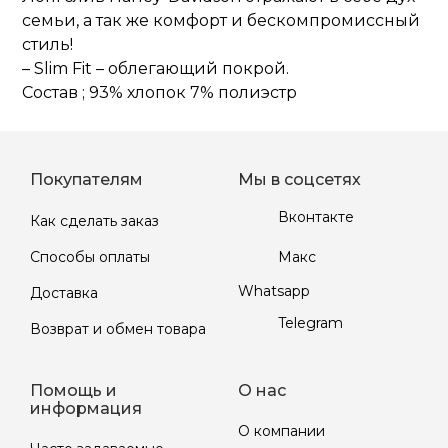
семьи, а так же комфорт и бескомпромиссный
стиль!
– Slim Fit – облегающий покрой.
Состав ; 93% хлопок 7% полиэстр
Покупателям
Мы в соцсетях
Вконтакте
Как сделать заказ
Макс
Способы оплаты
Whatsapp
Доставка
Telegram
Возврат и обмен товара
Помощь и
О нас
информация
О компании