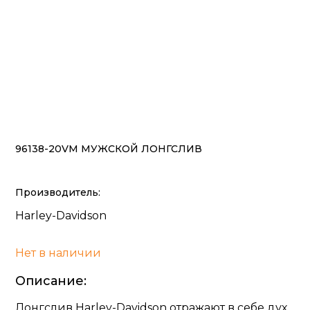
96138-20VM МУЖСКОЙ ЛОНГСЛИВ
Производитель:
Harley-Davidson
Нет в наличии
Описание:
Лонгслив Harley-Davidson отражают в себе дух