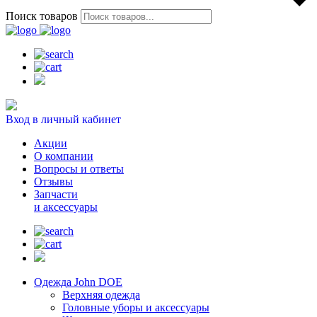
Поиск товаров
Вход в личный кабинет
Акции
О компании
Вопросы и ответы
Отзывы
Запчасти
и аксессуары
Одежда John DOE
Верхняя одежда
Головные уборы и аксессуары