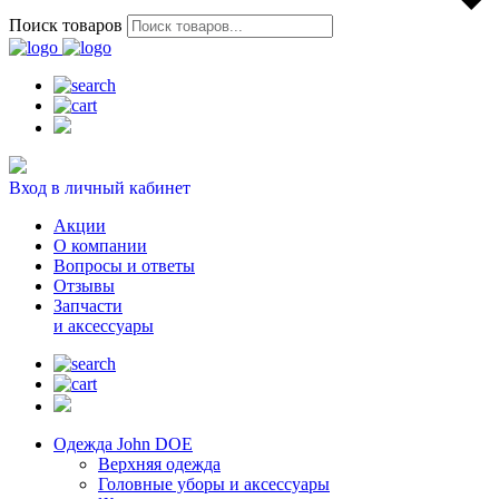
Поиск товаров
Вход в личный кабинет
Акции
О компании
Вопросы и ответы
Отзывы
Запчасти
и аксессуары
Одежда John DOE
Верхняя одежда
Головные уборы и аксессуары