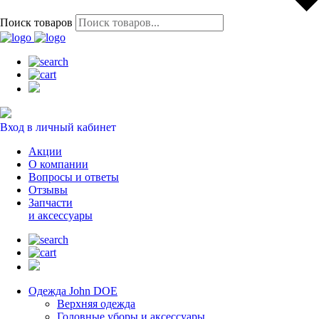
Поиск товаров
Вход в личный кабинет
Акции
О компании
Вопросы и ответы
Отзывы
Запчасти
и аксессуары
Одежда John DOE
Верхняя одежда
Головные уборы и аксессуары