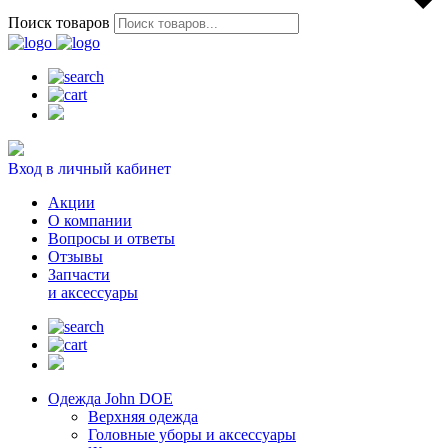
Поиск товаров
Вход в личный кабинет
Акции
О компании
Вопросы и ответы
Отзывы
Запчасти
и аксессуары
Одежда John DOE
Верхняя одежда
Головные уборы и аксессуары