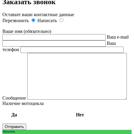
Заказать звонок
Оставьте ваши контактные данные
Перезвонить
Написать
Ваше имя (обязательно)
Ваш e-mail
Ваш
телефон
Сообщение
Наличие мотоцикла
Да
Нет
Написать