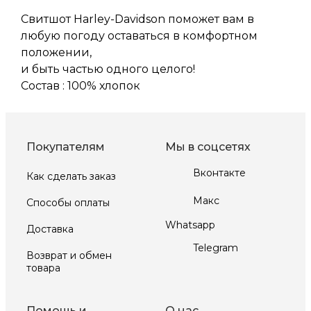
Свитшот Harley-Davidson поможет вам в
любую погоду оставаться в комфортном
положении,
и быть частью одного целого!
Состав : 100% хлопок
Покупателям
Мы в соцсетях
Вконтакте
Как сделать заказ
Макс
Способы оплаты
Whatsapp
Доставка
Telegram
Возврат и обмен
товара
Помощь и
О нас