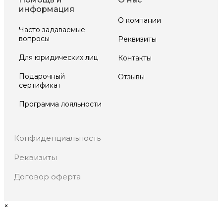
информация
О компании
Часто задаваемые
вопросы
Реквизиты
Для юридических лиц
Контакты
Подарочный
Отзывы
сертификат
Программа лояльности
Конфиденциальность
Реквизиты
Договор оферта
×