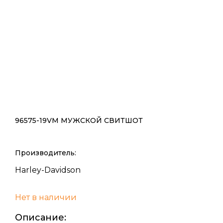
96575-19VM МУЖСКОЙ СВИТШОТ
Производитель:
Harley-Davidson
Нет в наличии
Описание: