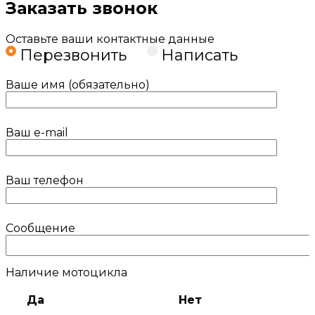
Заказать звонок
Оставьте ваши контактные данные
Перезвонить
Написать
Ваше имя (обязательно)
Ваш e-mail
Ваш телефон
Сообщение
Наличие мотоцикла
Да
Нет