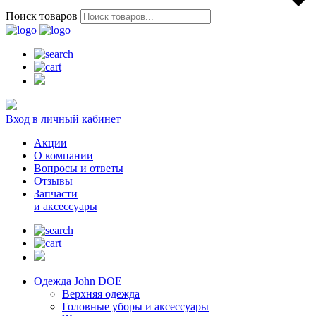
Поиск товаров
Вход в личный кабинет
Акции
О компании
Вопросы и ответы
Отзывы
Запчасти
и аксессуары
Одежда John DOE
Верхняя одежда
Головные уборы и аксессуары