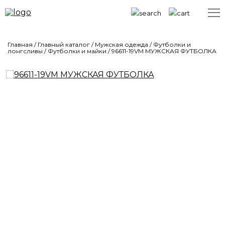
Главная
/
Главный каталог
/
Мужская одежда
/
Футболки и
лонгсливы
/
Футболки и майки
/
96611-19VM МУЖСКАЯ ФУТБОЛКА