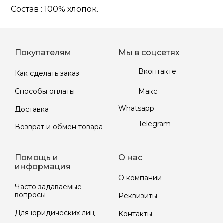
Состав : 100% хлопок.
Покупателям
Мы в соцсетях
Вконтакте
Как сделать заказ
Макс
Способы оплаты
Whatsapp
Доставка
Telegram
Возврат и обмен товара
Помощь и
О нас
информация
О компании
Часто задаваемые
вопросы
Реквизиты
Для юридических лиц
Контакты