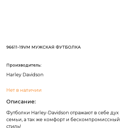
96611-19VM МУЖСКАЯ ФУТБОЛКА
Производитель:
Harley Davidson
Нет в наличии
Описание:
Футболки Harley-Davidson отражают в себе дух
семьи, а так же комфорт и бескомпромиссный
стиль!