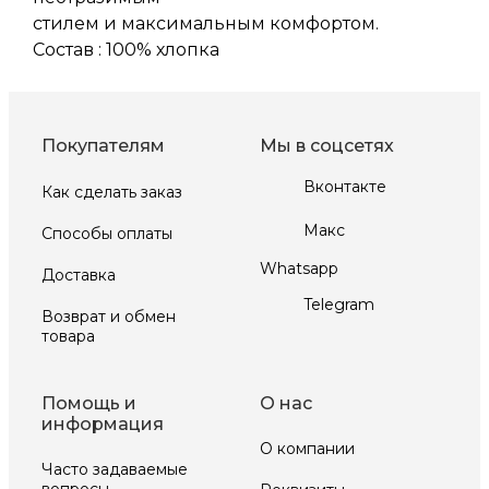
стилем и максимальным комфортом.
Состав : 100% хлопка
Покупателям
Мы в соцсетях
Вконтакте
Как сделать заказ
Макс
Способы оплаты
Whatsapp
Доставка
Telegram
Возврат и обмен
товара
Помощь и
О нас
информация
О компании
Часто задаваемые