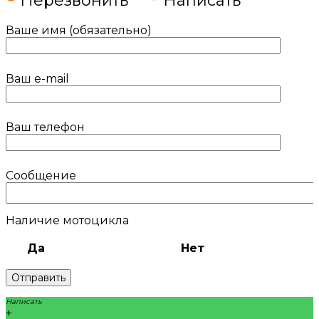
Перезвонить
Написать
Ваше имя (обязательно)
Ваш e-mail
Ваш телефон
Сообщение
Наличие мотоцикла
Да
Нет
Написать
+