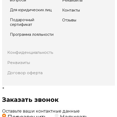
вопросы
Реквизиты
Для юридических лиц
Контакты
Подарочный
Отзывы
сертификат
Программа лояльности
Конфиденциальность
Реквизиты
Договор оферта
×
Заказать звонок
Оставьте ваши контактные данные