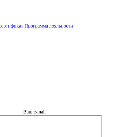
сертификат
Программа лояльности
Ваш e-mail