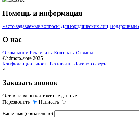
Помощь и информация
Часто задаваемые вопросы
Для юридических лиц
Подарочный 
О нас
О компании
Реквизиты
Контакты
Отзывы
©hdmoto.store 2025
Конфиденциальность
Реквизиты
Договор оферта
×
Заказать звонок
Оставьте ваши контактные данные
Перезвонить
Написать
Ваше имя (обязательно)