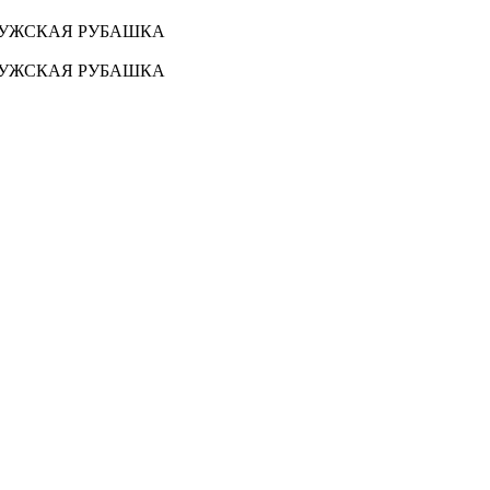
 МУЖСКАЯ РУБАШКА
 МУЖСКАЯ РУБАШКА