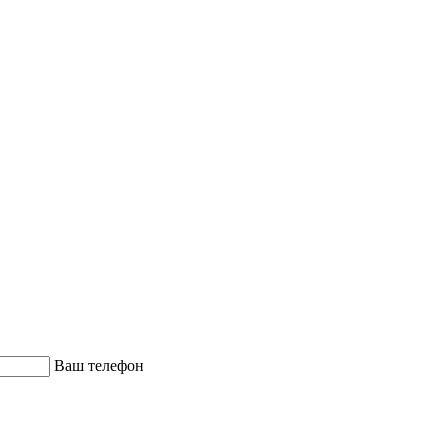
Ваш телефон