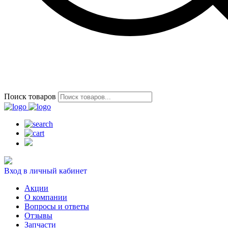
Поиск товаров
Вход в личный кабинет
Акции
О компании
Вопросы и ответы
Отзывы
Запчасти