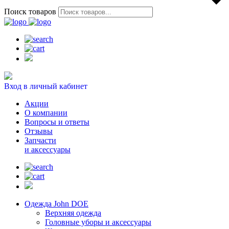
Поиск товаров
Вход в личный кабинет
Акции
О компании
Вопросы и ответы
Отзывы
Запчасти
и аксессуары
Одежда John DOE
Верхняя одежда
Головные уборы и аксессуары