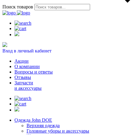
Поиск товаров
Вход в личный кабинет
Акции
О компании
Вопросы и ответы
Отзывы
Запчасти
и аксессуары
Одежда John DOE
Верхняя одежда
Головные уборы и аксессуары