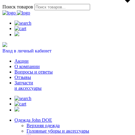
Поиск товаров
Вход в личный кабинет
Акции
О компании
Вопросы и ответы
Отзывы
Запчасти
и аксессуары
Одежда John DOE
Верхняя одежда
Головные уборы и аксессуары