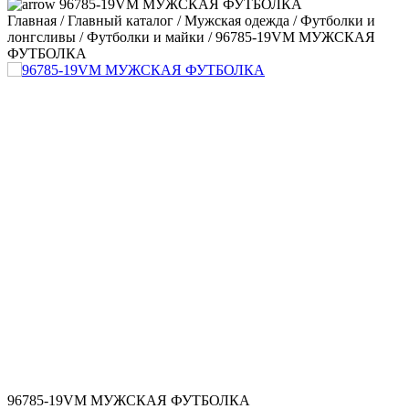
96785-19VM МУЖСКАЯ ФУТБОЛКА
Главная
/
Главный каталог
/
Мужская одежда
/
Футболки и
лонгсливы
/
Футболки и майки
/
96785-19VM МУЖСКАЯ
ФУТБОЛКА
96785-19VM МУЖСКАЯ ФУТБОЛКА