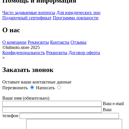
Помощь и информация
Часто задаваемые вопросы
Для юридических лиц
Подарочный сертификат
Программа лояльности
О нас
О компании
Реквизиты
Контакты
Отзывы
©hdmoto.store 2025
Конфиденциальность
Реквизиты
Договор оферта
×
Заказать звонок
Оставьте ваши контактные данные
Перезвонить
Написать
Ваше имя (обязательно)
Ваш e-mail
Ваш
телефон