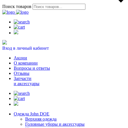
Поиск товаров
Вход в личный кабинет
Акции
О компании
Вопросы и ответы
Отзывы
Запчасти
и аксессуары
Одежда John DOE
Верхняя одежда
Головные уборы и аксессуары