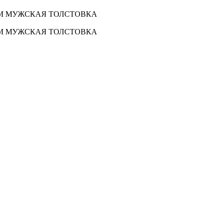
VM МУЖСКАЯ ТОЛСТОВКА
VM МУЖСКАЯ ТОЛСТОВКА