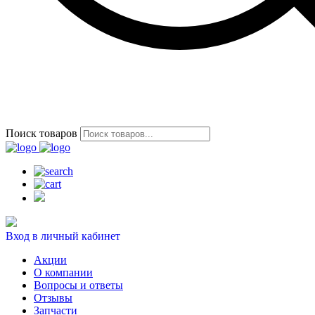
Поиск товаров
Вход в личный кабинет
Акции
О компании
Вопросы и ответы
Отзывы
Запчасти