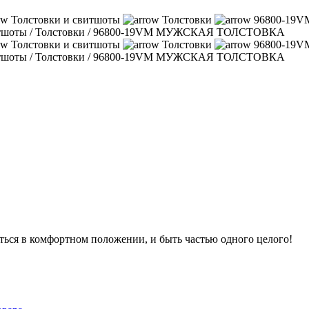
Толстовки и свитшоты
Толстовки
96800-19
итшоты
/
Толстовки
/
96800-19VM МУЖСКАЯ ТОЛСТОВКА
Толстовки и свитшоты
Толстовки
96800-19
итшоты
/
Толстовки
/
96800-19VM МУЖСКАЯ ТОЛСТОВКА
ться в комфортном положении, и быть частью одного целого!