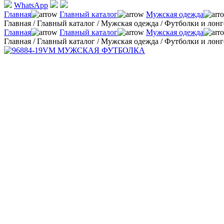
WhatsApp
Главная
Главный каталог
Мужская одежда
Главная
/
Главный каталог
/
Мужская одежда
/
Футболки и лон
Главная
Главный каталог
Мужская одежда
Главная
/
Главный каталог
/
Мужская одежда
/
Футболки и лон