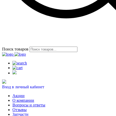
Поиск товаров
Вход в личный кабинет
Акции
О компании
Вопросы и ответы
Отзывы
Запчасти