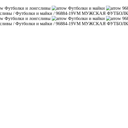
Футболки и лонгсливы
Футболки и майки
96
гсливы
/
Футболки и майки
/
96884-19VM МУЖСКАЯ ФУТБОЛ
Футболки и лонгсливы
Футболки и майки
96
гсливы
/
Футболки и майки
/
96884-19VM МУЖСКАЯ ФУТБОЛ