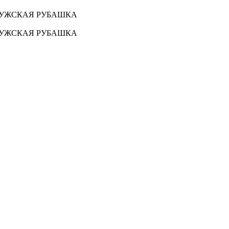
 МУЖСКАЯ РУБАШКА
 МУЖСКАЯ РУБАШКА