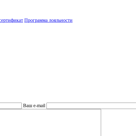
сертификат
Программа лояльности
Ваш e-mail