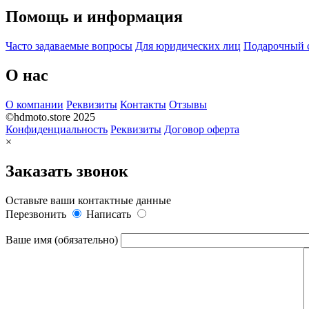
Помощь и информация
Часто задаваемые вопросы
Для юридических лиц
Подарочный 
О нас
О компании
Реквизиты
Контакты
Отзывы
©hdmoto.store 2025
Конфиденциальность
Реквизиты
Договор оферта
×
Заказать звонок
Оставьте ваши контактные данные
Перезвонить
Написать
Ваше имя (обязательно)