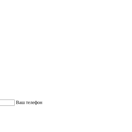
Ваш телефон