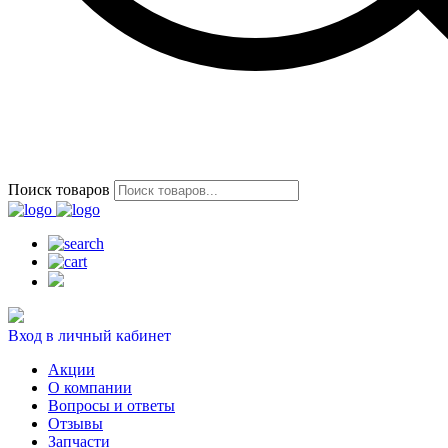
Поиск товаров
Вход в личный кабинет
Акции
О компании
Вопросы и ответы
Отзывы
Запчасти