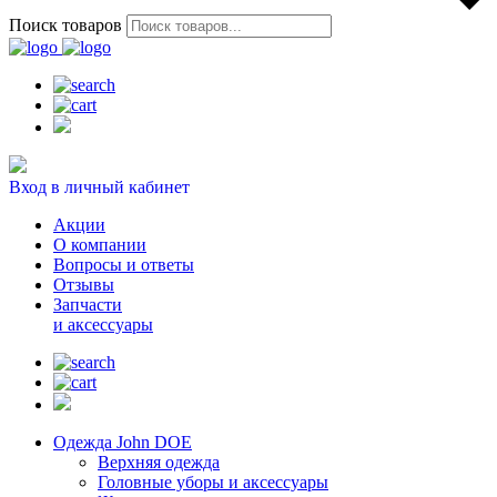
Поиск товаров
Вход в личный кабинет
Акции
О компании
Вопросы и ответы
Отзывы
Запчасти
и аксессуары
Одежда John DOE
Верхняя одежда
Головные уборы и аксессуары