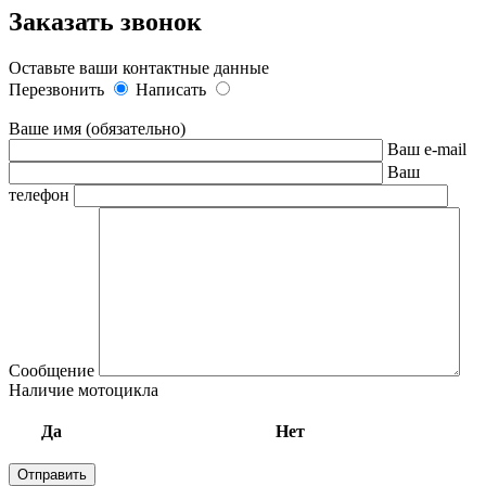
Заказать звонок
Оставьте ваши контактные данные
Перезвонить
Написать
Ваше имя (обязательно)
Ваш e-mail
Ваш
телефон
Сообщение
Наличие мотоцикла
Да
Нет