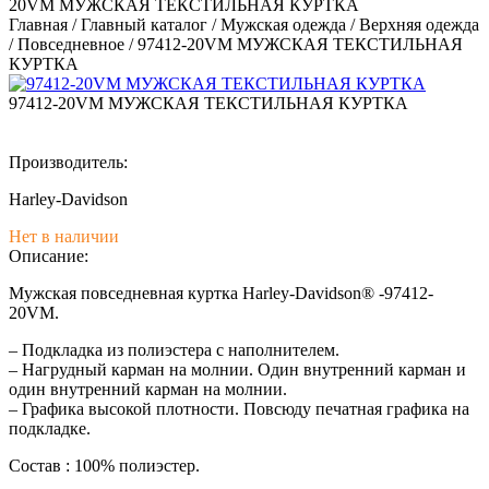
20VM МУЖСКАЯ ТЕКСТИЛЬНАЯ КУРТКА
Главная
/
Главный каталог
/
Мужская одежда
/
Верхняя одежда
/
Повседневное
/
97412-20VM МУЖСКАЯ ТЕКСТИЛЬНАЯ
КУРТКА
97412-20VM МУЖСКАЯ ТЕКСТИЛЬНАЯ КУРТКА
Производитель:
Harley-Davidson
Нет в наличии
Описание:
Мужская повседневная куртка Harley-Davidson® -97412-
20VM.
– Подкладка из полиэстера с наполнителем.
– Нагрудный карман на молнии. Один внутренний карман и
один внутренний карман на молнии.
– Графика высокой плотности. Повсюду печатная графика на
подкладке.
Состав : 100% полиэстер.