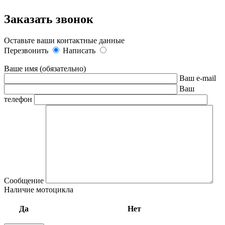
Заказать звонок
Оставьте ваши контактные данные
Перезвонить
Написать
Ваше имя (обязательно)
Ваш e-mail
Ваш
телефон
Сообщение
Наличие мотоцикла
Да
Нет