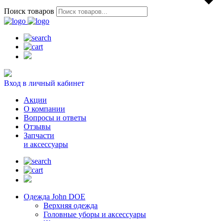
Поиск товаров
Вход в личный кабинет
Акции
О компании
Вопросы и ответы
Отзывы
Запчасти
и аксессуары
Одежда John DOE
Верхняя одежда
Головные уборы и аксессуары