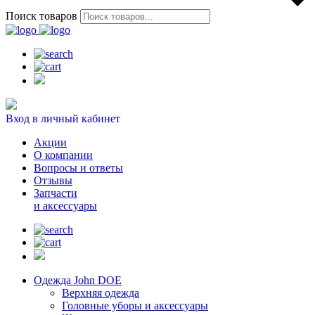
Поиск товаров
Вход в личный кабинет
Акции
О компании
Вопросы и ответы
Отзывы
Запчасти
и аксессуары
Одежда John DOE
Верхняя одежда
Головные уборы и аксессуары