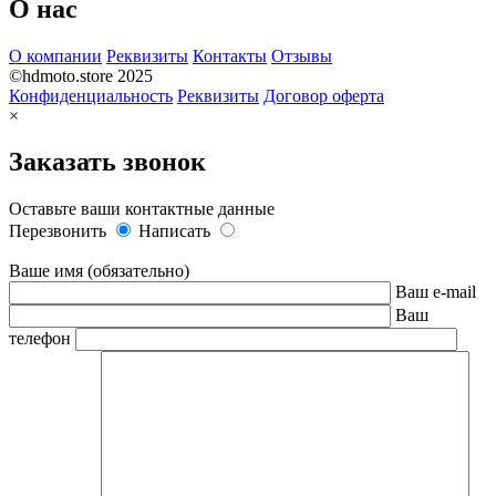
О нас
О компании
Реквизиты
Контакты
Отзывы
©hdmoto.store 2025
Конфиденциальность
Реквизиты
Договор оферта
×
Заказать звонок
Оставьте ваши контактные данные
Перезвонить
Написать
Ваше имя (обязательно)
Ваш e-mail
Ваш
телефон