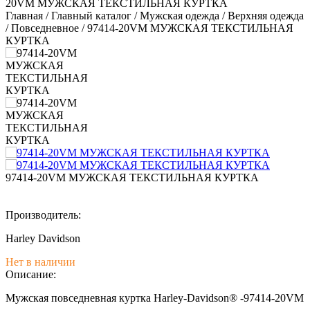
20VM МУЖСКАЯ ТЕКСТИЛЬНАЯ КУРТКА
Главная
/
Главный каталог
/
Мужская одежда
/
Верхняя одежда
/
Повседневное
/
97414-20VM МУЖСКАЯ ТЕКСТИЛЬНАЯ
КУРТКА
97414-20VM МУЖСКАЯ ТЕКСТИЛЬНАЯ КУРТКА
Производитель:
Harley Davidson
Нет в наличии
Описание:
Мужская повседневная куртка Harley-Davidson® -97414-20VM