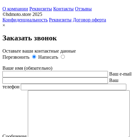
О компании
Реквизиты
Контакты
Отзывы
©hdmoto.store 2025
Конфиденциальность
Реквизиты
Договор оферта
×
Заказать звонок
Оставьте ваши контактные данные
Перезвонить
Написать
Ваше имя (обязательно)
Ваш e-mail
Ваш
телефон
Сообщение