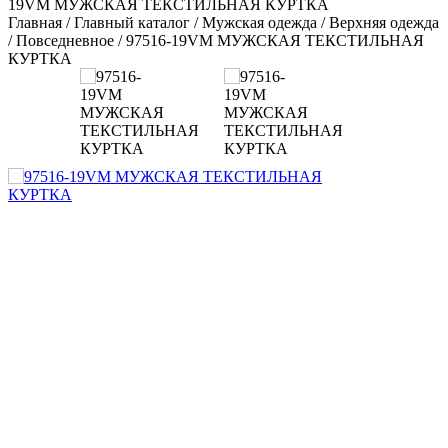
19VM МУЖСКАЯ ТЕКСТИЛЬНАЯ КУРТКА
Главная
/
Главный каталог
/
Мужская одежда
/
Верхняя одежда
/
Повседневное
/
97516-19VM МУЖСКАЯ ТЕКСТИЛЬНАЯ
КУРТКА