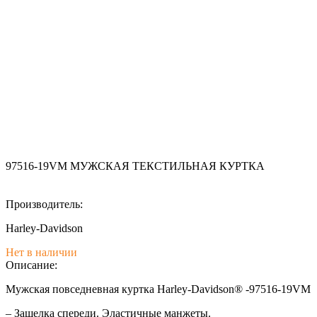
97516-19VM МУЖСКАЯ ТЕКСТИЛЬНАЯ КУРТКА
Производитель:
Harley-Davidson
Нет в наличии
Описание:
Мужская повседневная куртка Harley-Davidson® -97516-19VM
– Защелка спереди. Эластичные манжеты.