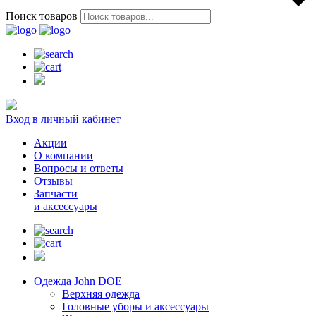
Поиск товаров
Вход в личный кабинет
Акции
О компании
Вопросы и ответы
Отзывы
Запчасти
и аксессуары
Одежда John DOE
Верхняя одежда
Головные уборы и аксессуары