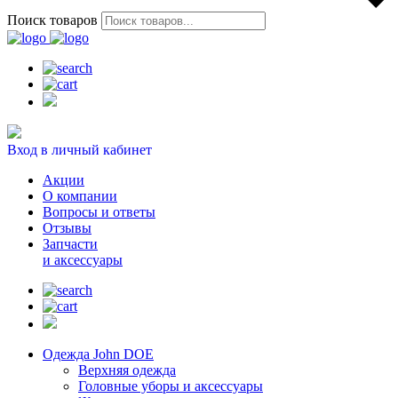
Поиск товаров
Вход в личный кабинет
Акции
О компании
Вопросы и ответы
Отзывы
Запчасти
и аксессуары
Одежда John DOE
Верхняя одежда
Головные уборы и аксессуары