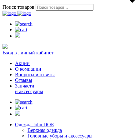
Поиск товаров
Вход в личный кабинет
Акции
О компании
Вопросы и ответы
Отзывы
Запчасти
и аксессуары
Одежда John DOE
Верхняя одежда
Головные уборы и аксессуары