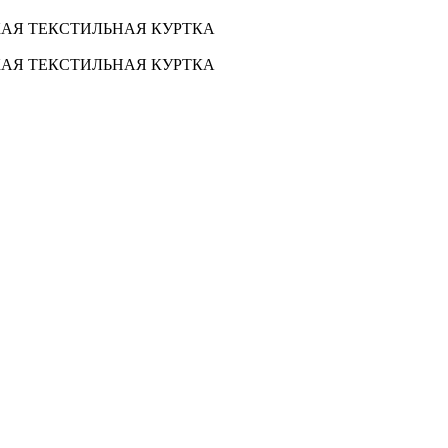
КАЯ ТЕКСТИЛЬНАЯ КУРТКА
КАЯ ТЕКСТИЛЬНАЯ КУРТКА