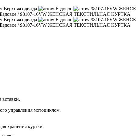
Верхняя одежда
Ездовое
98107-16VW ЖЕНС
Ездовое
/
98107-16VW ЖЕНСКАЯ ТЕКСТИЛЬНАЯ КУРТКА
Верхняя одежда
Ездовое
98107-16VW ЖЕНС
Ездовое
/
98107-16VW ЖЕНСКАЯ ТЕКСТИЛЬНАЯ КУРТКА
 вставки.
ного управления мотоциклом.
ля хранения куртки.