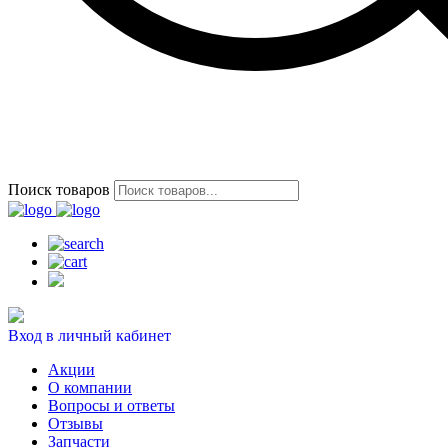
Поиск товаров
Вход в личный кабинет
Акции
О компании
Вопросы и ответы
Отзывы
Запчасти