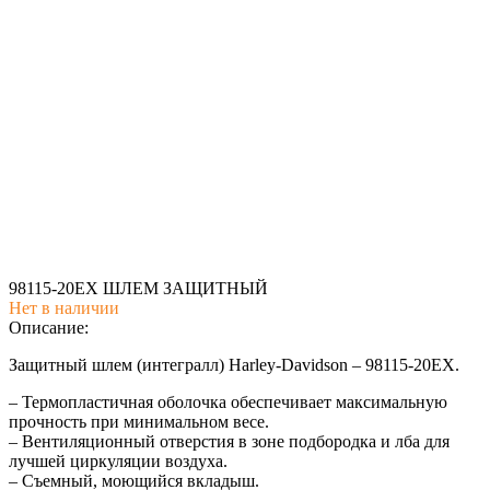
98115-20EX ШЛЕМ ЗАЩИТНЫЙ
Нет в наличии
Описание:
Защитный шлем (интегралл) Harley-Davidson – 98115-20EX.
– Термопластичная оболочка обеспечивает максимальную
прочность при минимальном весе.
– Вентиляционный отверстия в зоне подбородка и лба для
лучшей циркуляции воздуха.
– Cъемный, моющийся вкладыш.