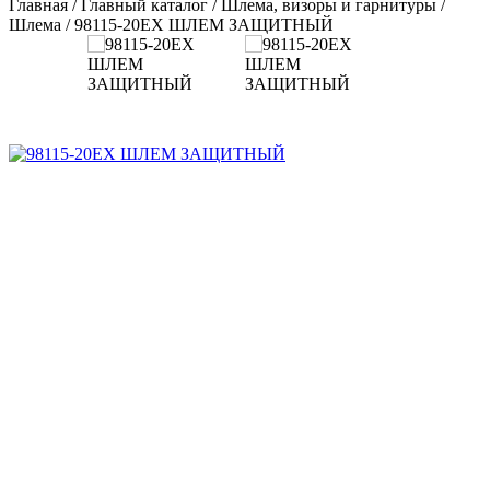
Главная
/
Главный каталог
/
Шлема, визоры и гарнитуры
/
Шлема
/
98115-20EX ШЛЕМ ЗАЩИТНЫЙ