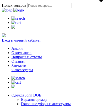
Поиск товаров
Вход в личный кабинет
Акции
О компании
Вопросы и ответы
Отзывы
Запчасти
и аксессуары
Одежда John DOE
Верхняя одежда
Головные уборы и аксессуары