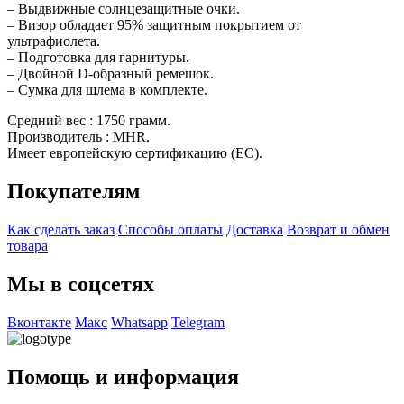
– Выдвижные солнцезащитные очки.
– Визор обладает 95% защитным покрытием от
ультрафиолета.
– Подготовка для гарнитуры.
– Двойной D-образный ремешок.
– Сумка для шлема в комплекте.
Средний вес : 1750 грамм.
Производитель : MHR.
Имеет европейскую сертификацию (EC).
Покупателям
Как сделать заказ
Способы оплаты
Доставка
Возврат и обмен
товара
Мы в соцсетях
Вконтакте
Макс
Whatsapp
Telegram
Помощь и информация