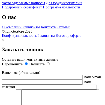
Часто задаваемые вопросы
Для юридических лиц
Подарочный сертификат
Программа лояльности
О нас
О компании
Реквизиты
Контакты
Отзывы
©hdmoto.store 2025
Конфиденциальность
Реквизиты
Договор оферта
×
Заказать звонок
Оставьте ваши контактные данные
Перезвонить
Написать
Ваше имя (обязательно)
Ваш e-mail
Ваш
телефон