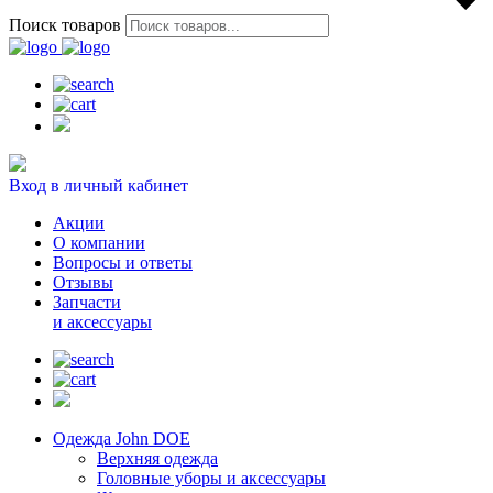
Поиск товаров
Вход в личный кабинет
Акции
О компании
Вопросы и ответы
Отзывы
Запчасти
и аксессуары
Одежда John DOE
Верхняя одежда
Головные уборы и аксессуары