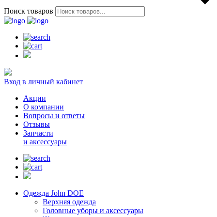
Поиск товаров
Вход в личный кабинет
Акции
О компании
Вопросы и ответы
Отзывы
Запчасти
и аксессуары
Одежда John DOE
Верхняя одежда
Головные уборы и аксессуары