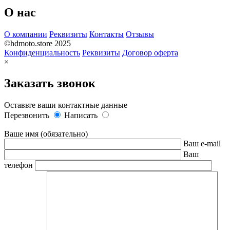
О нас
О компании
Реквизиты
Контакты
Отзывы
©hdmoto.store 2025
Конфиденциальность
Реквизиты
Договор оферта
×
Заказать звонок
Оставьте ваши контактные данные
Перезвонить
Написать
Ваше имя (обязательно)
Ваш e-mail
Ваш
телефон