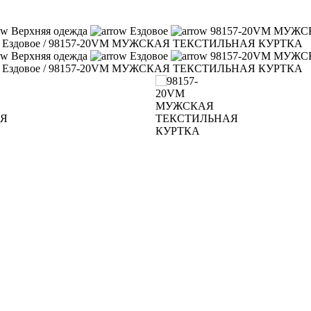
Верхняя одежда
Ездовое
98157-20VM МУЖ
/
Ездовое
/
98157-20VM МУЖСКАЯ ТЕКСТИЛЬНАЯ КУРТКА
Верхняя одежда
Ездовое
98157-20VM МУЖ
/
Ездовое
/
98157-20VM МУЖСКАЯ ТЕКСТИЛЬНАЯ КУРТКА