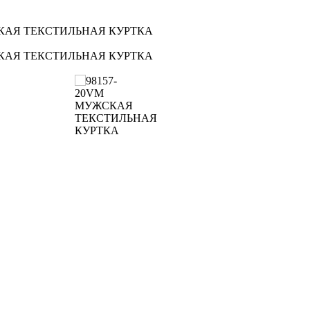
СКАЯ ТЕКСТИЛЬНАЯ КУРТКА
СКАЯ ТЕКСТИЛЬНАЯ КУРТКА