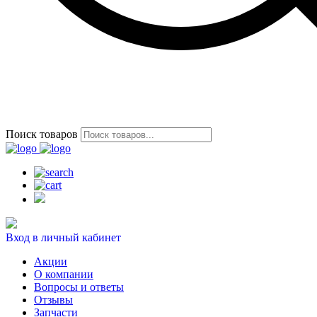
Поиск товаров
Вход в личный кабинет
Акции
О компании
Вопросы и ответы
Отзывы
Запчасти