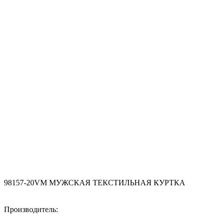
98157-20VM МУЖСКАЯ ТЕКСТИЛЬНАЯ КУРТКА
Производитель: