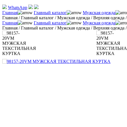
WhatsApp
Главная
Главный каталог
Мужская одежда
Главная
/
Главный каталог
/
Мужская одежда
/
Верхняя одежда
Главная
Главный каталог
Мужская одежда
Главная
/
Главный каталог
/
Мужская одежда
/
Верхняя одежда