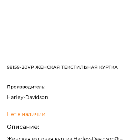
98159-20VP ЖЕНСКАЯ ТЕКСТИЛЬНАЯ КУРТКА
Производитель:
Harley-Davidson
Нет в наличии
Описание:
Женская ездовая куртка Harley-Davidson® –