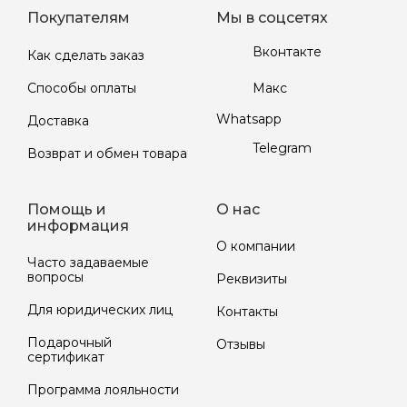
Покупателям
Мы в соцсетях
Вконтакте
Как сделать заказ
Макс
Способы оплаты
Whatsapp
Доставка
Telegram
Возврат и обмен товара
Помощь и
О нас
информация
О компании
Часто задаваемые
вопросы
Реквизиты
Для юридических лиц
Контакты
Подарочный
Отзывы
сертификат
Программа лояльности