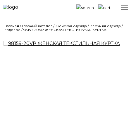
Главная
/
Главный каталог
/
Женская одежда
/
Верхняя одежда
/
Ездовое
/
98159-20VP ЖЕНСКАЯ ТЕКСТИЛЬНАЯ КУРТКА