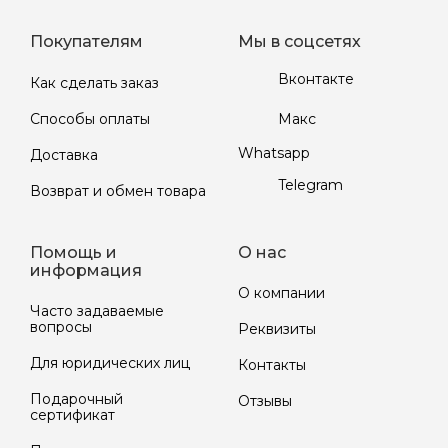
Покупателям
Мы в соцсетях
Вконтакте
Как сделать заказ
Макс
Способы оплаты
Whatsapp
Доставка
Telegram
Возврат и обмен товара
Помощь и
О нас
информация
О компании
Часто задаваемые
вопросы
Реквизиты
Для юридических лиц
Контакты
Подарочный
Отзывы
сертификат