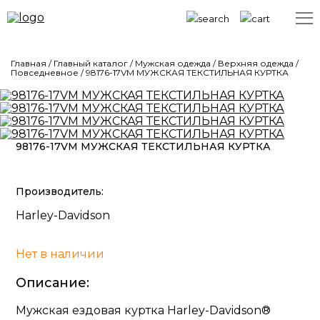
Главная
/
Главный каталог
/
Мужская одежда
/
Верхняя одежда
/
Повседневное
/
98176-17VM МУЖСКАЯ ТЕКСТИЛЬНАЯ КУРТКА
98176-17VM МУЖСКАЯ ТЕКСТИЛЬНАЯ КУРТКА
Производитель:
Harley-Davidson
Нет в наличии
Описание:
Мужская ездовая куртка Harley-Davidson®