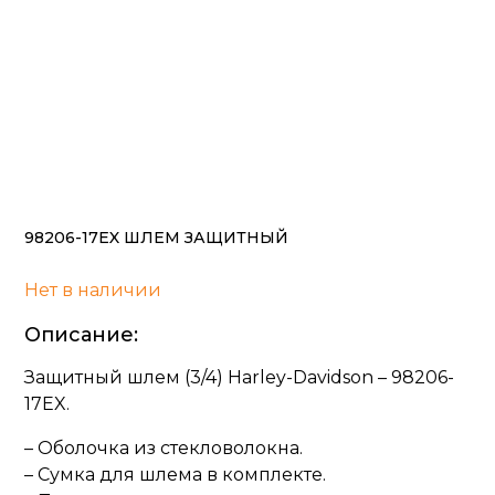
98206-17EX ШЛЕМ ЗАЩИТНЫЙ
Нет в наличии
Описание:
Защитный шлем (3/4) Harley-Davidson – 98206-
17EX.
– Оболочка из стекловолокна.
– Сумка для шлема в комплекте.