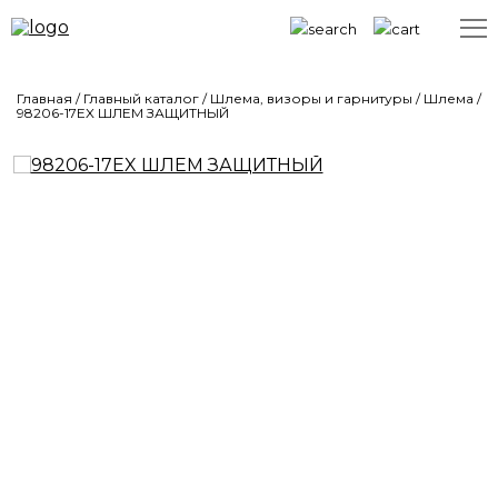
Главная
/
Главный каталог
/
Шлема, визоры и гарнитуры
/
Шлема
/
98206-17EX ШЛЕМ ЗАЩИТНЫЙ