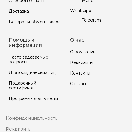
Макс
Способы оплаты
Whatsapp
Доставка
Telegram
Возврат и обмен товара
Помощь и
О нас
информация
О компании
Часто задаваемые
вопросы
Реквизиты
Для юридических лиц
Контакты
Подарочный
Отзывы
сертификат
Программа лояльности
Конфиденциальность
Реквизиты