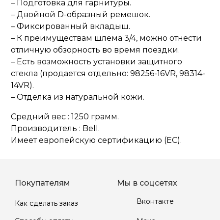
– Подготовка для гарнитуры.
– Двойной D-образный ремешок.
– Фиксированный вкладыш.
– К преимуществам шлема 3/4, можно отнести
отличную обзорность во время поездки.
– Есть возможность установки защитного
стекла (продается отдельно: 98256-16VR, 98314-
14VR).
– Отделка из натуральной кожи.
Средний вес : 1250 грамм.
Производитель : Bell.
Имеет европейскую сертификацию (EC).
Покупателям
Мы в соцсетях
Вконтакте
Как сделать заказ