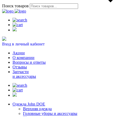
Поиск товаров
Вход в личный кабинет
Акции
О компании
Вопросы и ответы
Отзывы
Запчасти
и аксессуары
Одежда John DOE
Верхняя одежда
Головные уборы и аксессуары