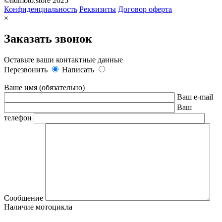
©hdmoto.store 2025
Конфиденциальность
Реквизиты
Договор оферта
×
Заказать звонок
Оставьте ваши контактные данные
Перезвонить
Написать
Ваше имя (обязательно)
Ваш e-mail
Ваш
телефон
Сообщение
Наличие мотоцикла