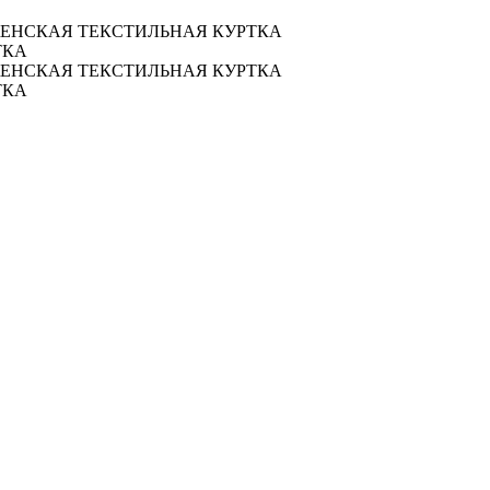
 ЖЕНСКАЯ ТЕКСТИЛЬНАЯ КУРТКА
ТКА
 ЖЕНСКАЯ ТЕКСТИЛЬНАЯ КУРТКА
ТКА