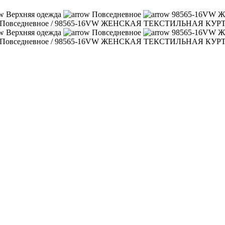
Верхняя одежда
Повседневное
98565-16VW
Повседневное
/
98565-16VW ЖЕНСКАЯ ТЕКСТИЛЬНАЯ КУР
Верхняя одежда
Повседневное
98565-16VW
Повседневное
/
98565-16VW ЖЕНСКАЯ ТЕКСТИЛЬНАЯ КУР