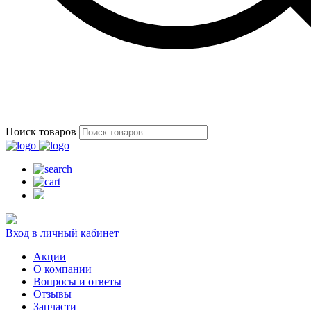
Поиск товаров
Вход в личный кабинет
Акции
О компании
Вопросы и ответы
Отзывы
Запчасти