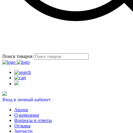
Поиск товаров
Вход в личный кабинет
Акции
О компании
Вопросы и ответы
Отзывы
Запчасти