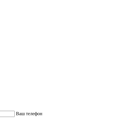
Ваш телефон