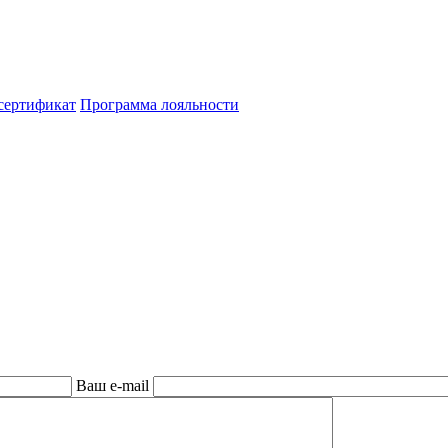
сертификат
Программа лояльности
Ваш e-mail