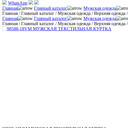
WhatsApp
Главная
Главный каталог
Мужская одежда
Главная
/
Главный каталог
/
Мужская одежда
/
Верхняя одежда
Главная
Главный каталог
Мужская одежда
Главная
/
Главный каталог
/
Мужская одежда
/
Верхняя одежда