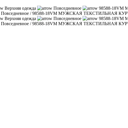
Верхняя одежда
Повседневное
98588-18VM
/
Повседневное
/
98588-18VM МУЖСКАЯ ТЕКСТИЛЬНАЯ КУ
Верхняя одежда
Повседневное
98588-18VM
/
Повседневное
/
98588-18VM МУЖСКАЯ ТЕКСТИЛЬНАЯ КУ