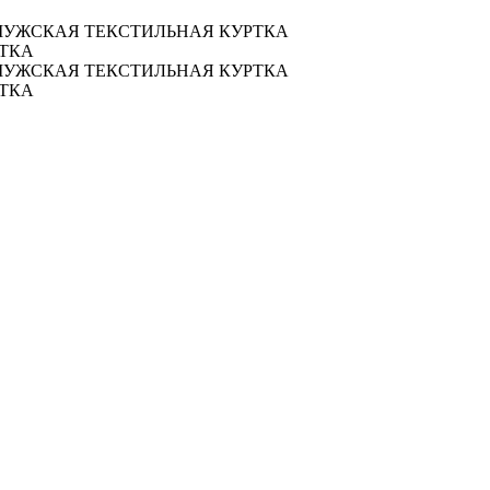
 МУЖСКАЯ ТЕКСТИЛЬНАЯ КУРТКА
РТКА
 МУЖСКАЯ ТЕКСТИЛЬНАЯ КУРТКА
РТКА