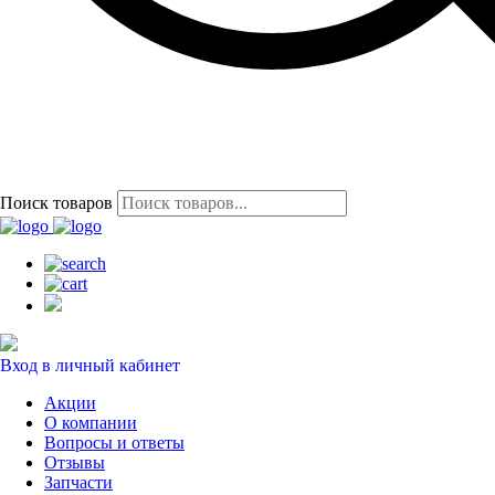
Поиск товаров
Вход в личный кабинет
Акции
О компании
Вопросы и ответы
Отзывы
Запчасти