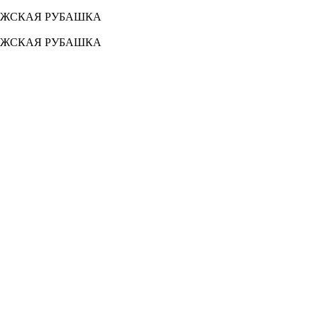
МУЖСКАЯ РУБАШКА
МУЖСКАЯ РУБАШКА