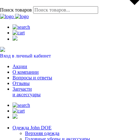
Поиск товаров
Вход в личный кабинет
Акции
О компании
Вопросы и ответы
Отзывы
Запчасти
и аксессуары
Одежда John DOE
Верхняя одежда
Головные уборы и аксессуары