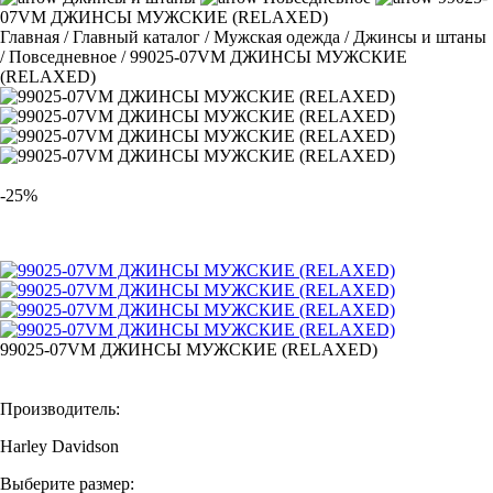
07VM ДЖИНСЫ МУЖСКИЕ (RELAXED)
Главная
/
Главный каталог
/
Мужская одежда
/
Джинсы и штаны
/
Повседневное
/
99025-07VM ДЖИНСЫ МУЖСКИЕ
(RELAXED)
-25%
99025-07VM ДЖИНСЫ МУЖСКИЕ (RELAXED)
Производитель:
Harley Davidson
Выберите размер: