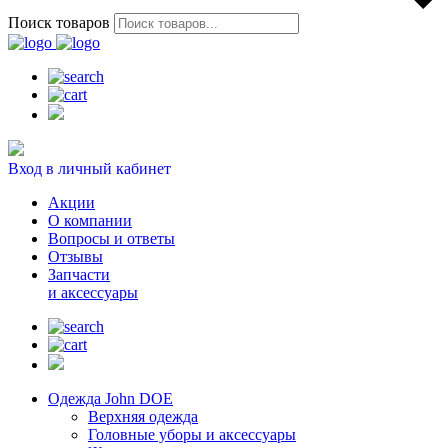
Поиск товаров
Вход в личный кабинет
Акции
О компании
Вопросы и ответы
Отзывы
Запчасти
и аксессуары
Одежда John DOE
Верхняя одежда
Головные уборы и аксессуары