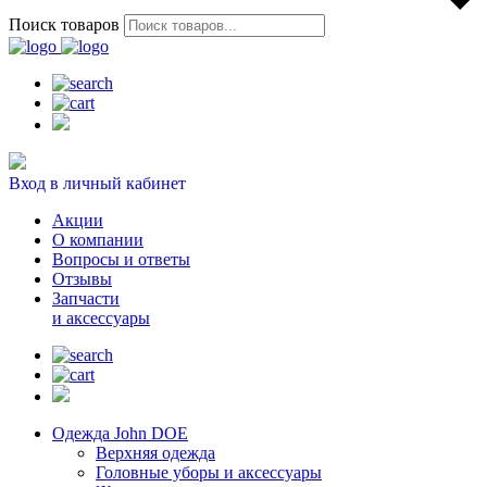
Поиск товаров
Вход в личный кабинет
Акции
О компании
Вопросы и ответы
Отзывы
Запчасти
и аксессуары
Одежда John DOE
Верхняя одежда
Головные уборы и аксессуары