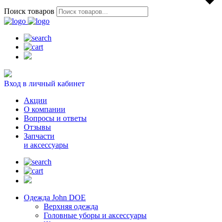
Поиск товаров
Вход в личный кабинет
Акции
О компании
Вопросы и ответы
Отзывы
Запчасти
и аксессуары
Одежда John DOE
Верхняя одежда
Головные уборы и аксессуары